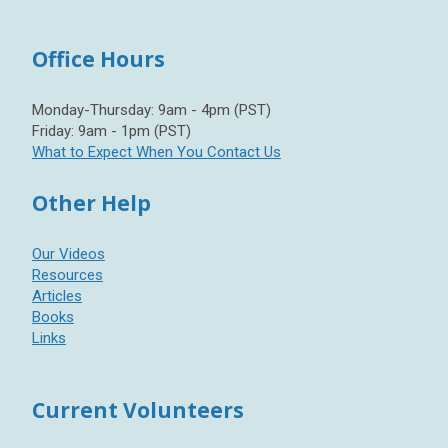
Office Hours
Monday-Thursday: 9am - 4pm (PST)
Friday: 9am - 1pm (PST)
What to Expect When You Contact Us
Other Help
Our Videos
Resources
Articles
Books
Links
Current Volunteers