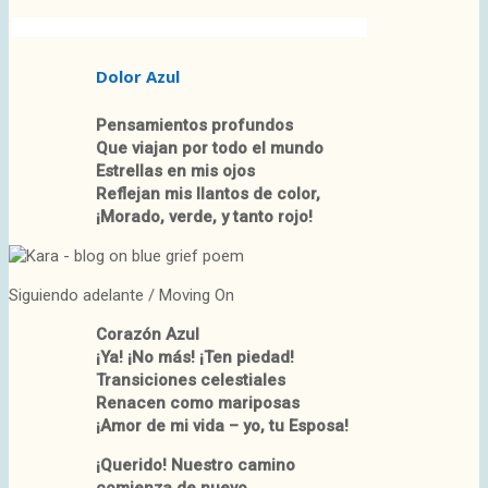
Dolor Azul
Pensamientos profundos
Que viajan por todo el mundo
Estrellas en mis ojos
Reflejan mis llantos de color,
¡Morado, verde, y tanto rojo!
Siguiendo adelante / Moving On
Corazón Azul
¡Ya! ¡No más! ¡Ten piedad!
Transiciones celestiales
Renacen como mariposas
¡Amor de mi vida – yo, tu Esposa!
¡Querido! Nuestro camino